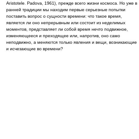
Aristotele. Padova, 1961), прежде всего жизни космоса. Но уже в
ранней традиции мы находим первые серьезные попытки
поставить вопрос о сущности времени: что такое время,
является ли оно непрерывным или состоит из неделимых
моментов, представляет ли собой время нечто подвижное,
изменяющееся и преходящее или, напротив, оно само
неподвижно, а меняются только явления и вещи, возникающие
и исчезающие во времени?