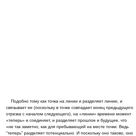
Подобно тому как точка на линии и разделяет линию, и
связывает ее (поскольку в точке совпадает конец предыдущего
отрезка с началом следующего), на «линии» времени момент
«теперь» и соединяет, и разделяет прошлое и будущее, что
«не так заметно, как для пребывающей на месте точки. Ведь
"теперь" разделяет потенциально. И поскольку оно таково, оно