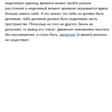
неделимую единицу времени можно пройти разные
расстояния и неделимый момент времени оказывается вдвое
больше самого себя. А это значит, что либо он должен быть
делимым, либо делимой должна быть неделимая часть
пространства. Поскольку ни того ни другого Зенон не
допускает, то вывод его гласит: движение невозможно мыслить
без противоречия, а стало быть,
движение
(и время) реально
не существует.